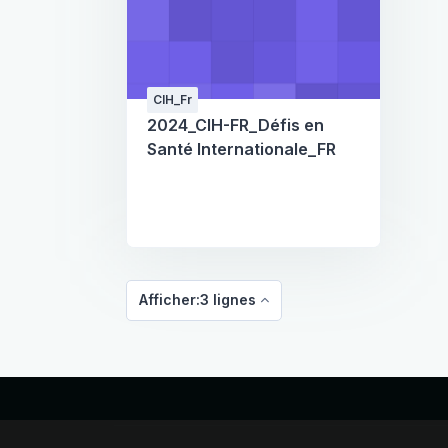
CIH_Fr
2024_CIH-FR_Défis en
Santé Internationale_FR
Afficher:3 lignes